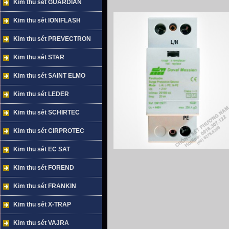
Kim thu sét GUARDIAN
Kim thu sét IONIFLASH
Kim thu sét PREVECTRON
Kim thu sét STAR
Kim thu sét SAINT ELMO
Kim thu sét LEDER
Kim thu sét SCHIRTEC
Kim thu sét CIRPROTEC
Kim thu sét EC SAT
Kim thu sét FOREND
Kim thu sét FRANKIN
Kim thu sét X-TRAP
Kim thu sét VAJRA