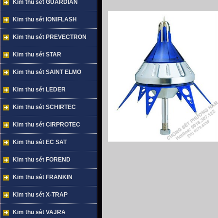
Kim thu sét GUARDIAN
Kim thu sét IONIFLASH
Kim thu sét PREVECTRON
Kim thu sét STAR
Kim thu sét SAINT ELMO
Kim thu sét LEDER
Kim thu sét SCHIRTEC
Kim thu sét CIRPROTEC
Kim thu sét EC SAT
Kim thu sét FOREND
Kim thu sét FRANKIN
Kim thu sét X-TRAP
Kim thu sét VAJRA